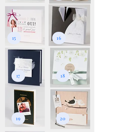
15
16
17
18
19
20