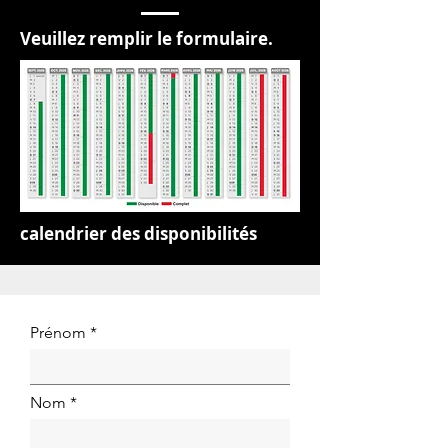
Veuillez remplir le formulaire.
calendrier des disponibilités
Prénom
Nom