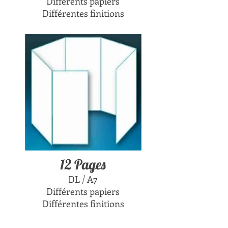
Différents papiers
Différentes finitions
12 Pages
DL / A7
Différents papiers
Différentes finitions