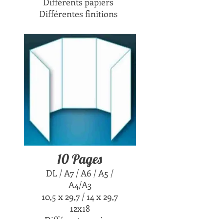
Différents papiers
Différentes finitions
10 Pages
DL / A7 / A6 / A5 /
A4/A3
10,5 x 29,7 / 14 x 29,7
12x18