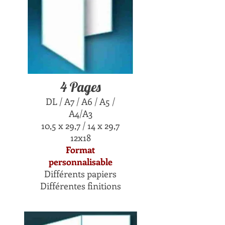
4 Pages
DL / A7 / A6 / A5 /
A4/A3
10,5 x 29,7 / 14 x 29,7
12x18
Format
personnalisable
Différents papiers
Différentes finitions