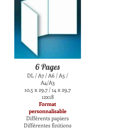
6 Pages
DL / A7 / A6 / A5 /
A4/A3
10,5 x 29,7 / 14 x 29,7
12x18
Format
personnalisable
Différents papiers
Différentes finitions